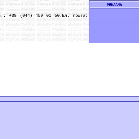
РЕКЛАМА
.: +38 (044) 459 01 50.Ел. пошта: