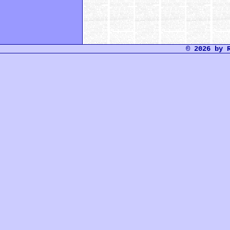
© 2026 by 