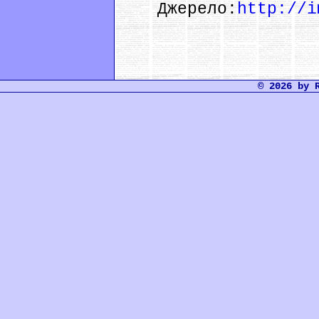
Джерело:
http://i
© 2026 by 