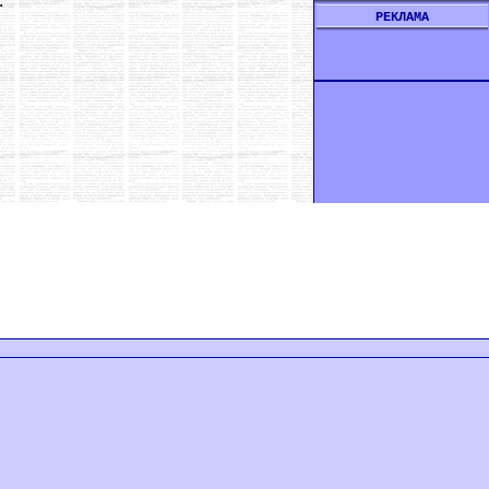
.
РЕКЛАМА