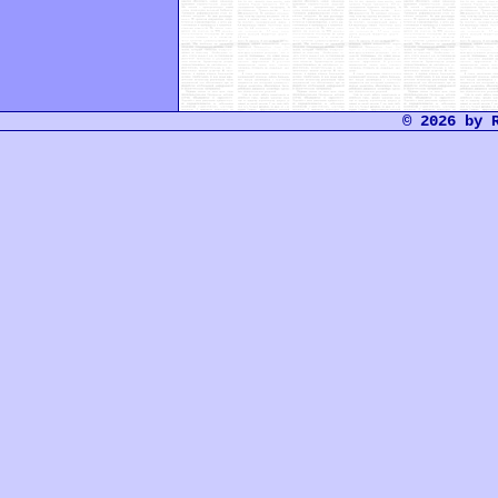
© 2026 by 