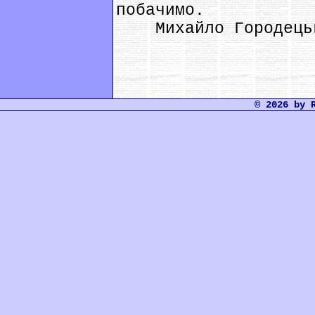
побачимо.
Михайло Городець
© 2026 by 