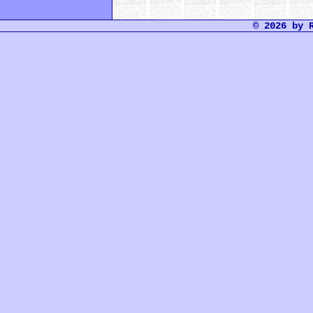
© 2026 by 