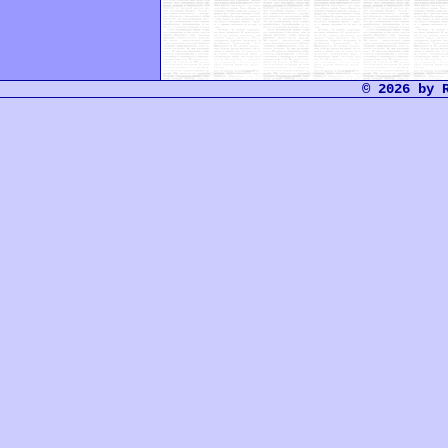
© 2026 by 