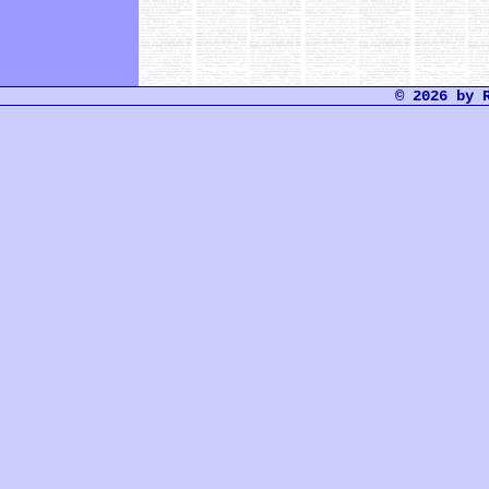
© 2026 by 