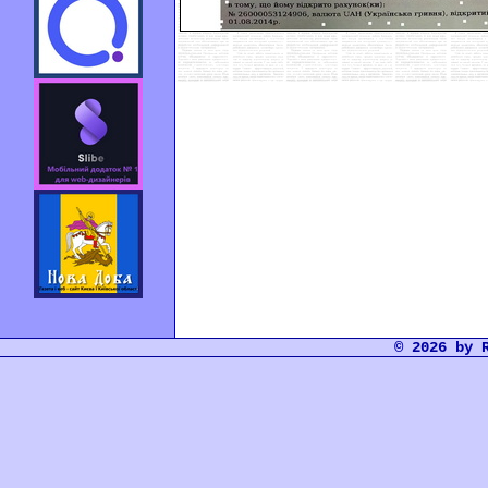
© 2026 by 