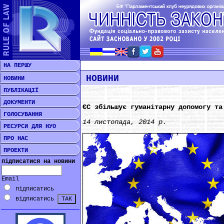
НА ПЕРШУ
НОВИНИ
НОВИНИ
ПУБЛІКАЦІЇ
ДОКУМЕНТИ
ЄС збільшує гуманітарну допомогу та
ГОЛОСУВАННЯ
14 листопада, 2014 р.
РЕСУРСИ ДЛЯ НУО
ПРО НАС
ПРОЕКТИ
підписатися на новини
Email
підписатись
відписатись