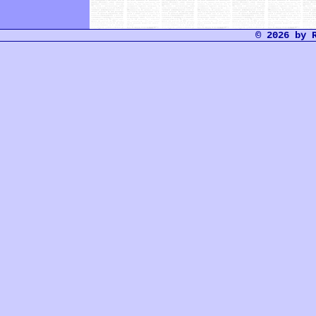
© 2026 by 