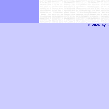
© 2026 by 