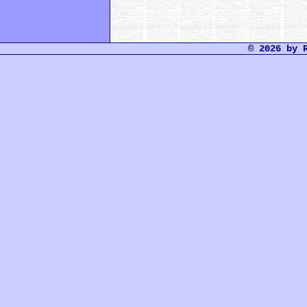
© 2026 by 