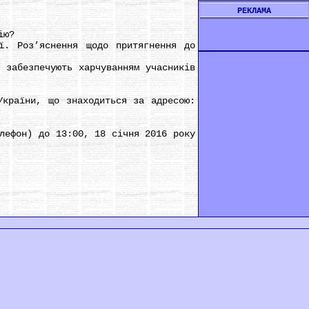
РЕКЛАМА
ію?
. Роз’яснення щодо притягнення до
забезпечують харчуванням учасників
країни, що знаходиться за адресою:
ефон) до 13:00, 18 січня 2016 року