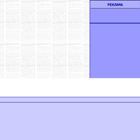
РЕКЛАМА