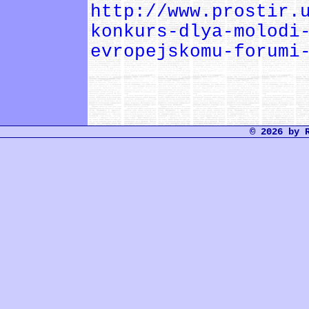
http://www.prostir.
konkurs-dlya-molodi
evropejskomu-forumi
© 2026 by 