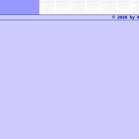
© 2026 by 