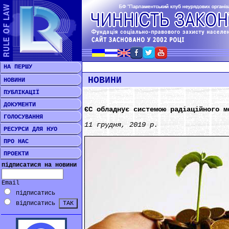
НА ПЕРШУ
НОВИНИ
НОВИНИ
ПУБЛІКАЦІЇ
ДОКУМЕНТИ
ЄС обладнує системою радіаційного м
ГОЛОСУВАННЯ
11 грудня, 2019 р.
РЕСУРСИ ДЛЯ НУО
ПРО НАС
ПРОЕКТИ
підписатися на новини
Email
підписатись
відписатись