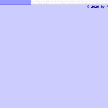
© 2026 by 