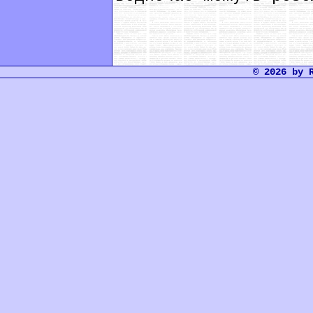
© 2026 by 