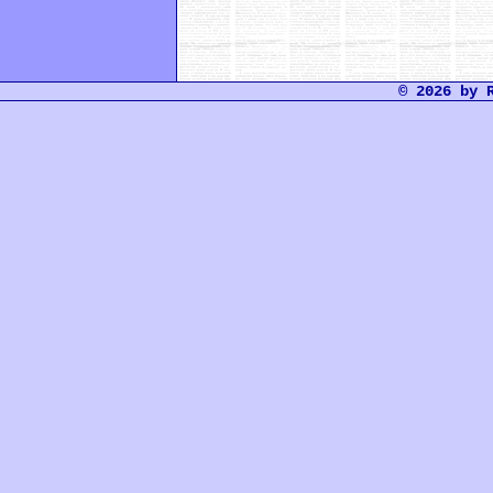
© 2026 by 