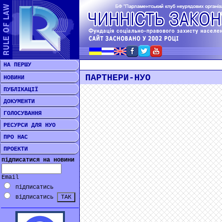
НА ПЕРШУ
ПАРТНЕРИ-НУО
НОВИНИ
ПУБЛІКАЦІЇ
ДОКУМЕНТИ
ГОЛОСУВАННЯ
РЕСУРСИ ДЛЯ НУО
ПРО НАС
ПРОЕКТИ
підписатися на новини
Email
підписатись
відписатись