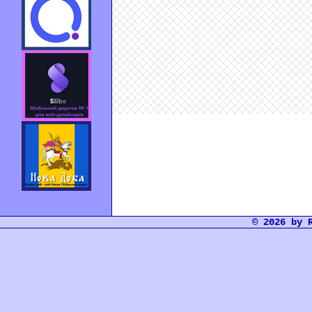
© 2026 by 