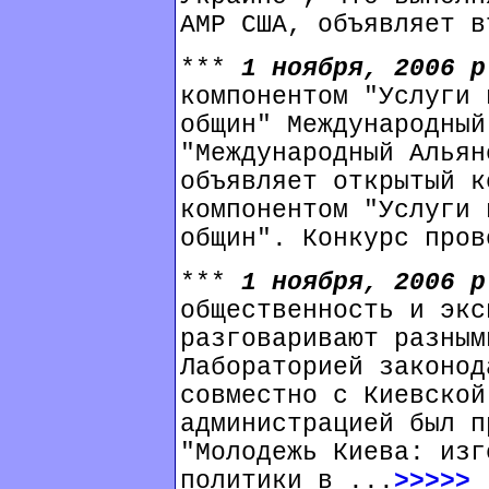
АМР США, объявляет в
***
1 ноября, 2006 
компонентом "Услуги 
общин" Международный
"Международный Альян
объявляет открытый к
компонентом "Услуги 
общин". Конкурс пров
***
1 ноября, 2006 
общественность и экс
разговаривают разным
Лабораторией законод
совместно с Киевской
администрацией был п
"Молодежь Киева: изг
политики в ...
>>>>>