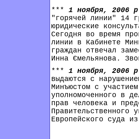
***
1 ноября, 2006 
"горячей линии" 14 г
юридические консульт
Сегодня во время про
линии в Кабинете Мин
граждан отвечал заме
Инна Ємельянова. Зво
***
1 ноября, 2006 
выдаются с нарушение
Минъюстом с участием
уполномоченного в де
прав человека и пред
Правительственного у
Европейского суда из