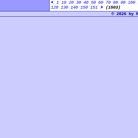
1
10
20
30
40
50
60
70
80
90
100
120
130
140
150
151
(1503)
© 2026 by 