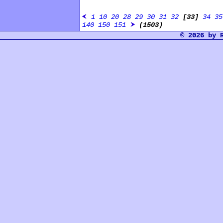
1
10
20
28
29
30
31
32
[33]
34
35
140
150
151
(1503)
© 2026 by 