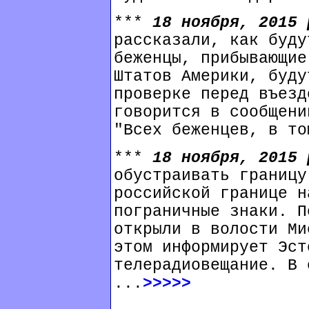
***
18 ноября, 2015
рассказали, как буду
беженцы, прибывающие
Штатов Америки, буду
проверке перед въезд
говорится в сообщени
"Всех беженцев, в то
***
18 ноября, 2015
обустраивать границу
российской границе н
пограничные знаки. П
открыли в волости Ми
этом информирует Эст
телерадиовещание. В 
...
>>>>>