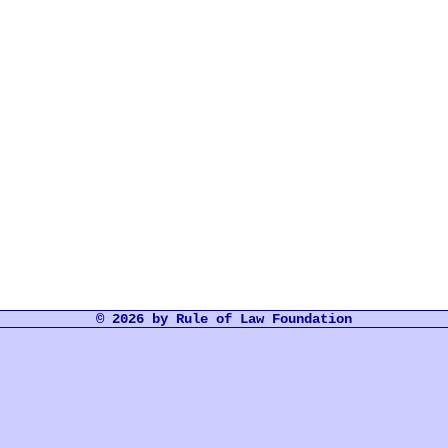
© 2026 by Rule of Law Foundation