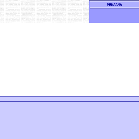
РЕКЛАМА