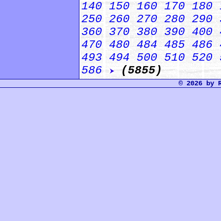
140
150
160
170
180
250
260
270
280
290
360
370
380
390
400
470
480
484
485
486
493
494
500
510
520
586
(5855)
© 2026 by 