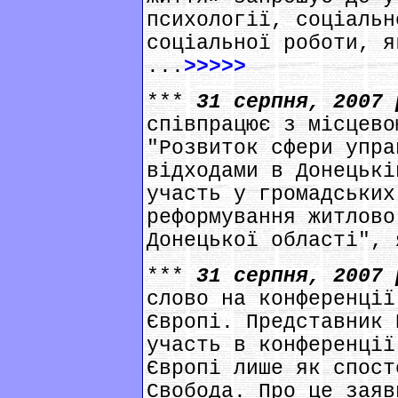
психології, соціальн
соціальної роботи, я
...
>>>>>
***
31 серпня, 2007
співпрацює з місцево
"Розвиток сфери упра
відходами в Донецькі
участь у громадських
реформування житлово
Донецької області", 
***
31 серпня, 2007
слово на конференції
Європі. Представник 
участь в конференції
Європі лише як спост
Свобода. Про це заяв