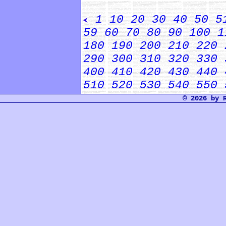
1
10
20
30
40
50
5
59
60
70
80
90
100
1
180
190
200
210
220
290
300
310
320
330
400
410
420
430
440
510
520
530
540
550
© 2026 by 