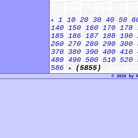
1
10
20
30
40
50
6
140
150
160
170
178
185
186
187
188
190
260
270
280
290
300
370
380
390
400
410
480
490
500
510
520
586
(5855)
© 2026 by 