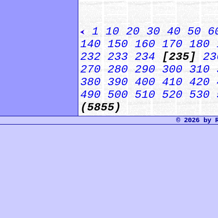
1
10
20
30
40
50
6
140
150
160
170
180
232
233
234
[235]
23
270
280
290
300
310
380
390
400
410
420
490
500
510
520
530
(5855)
© 2026 by 